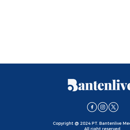
Copyright @ 2024 PT. Bantenlive M
All right reserved