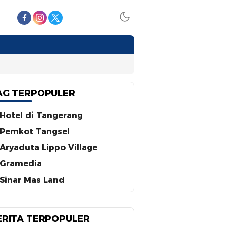
AG TERPOPULER
Hotel di Tangerang
Pemkot Tangsel
Aryaduta Lippo Village
Gramedia
Sinar Mas Land
ERITA TERPOPULER