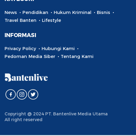
News
Pendidikan
Hukum Kriminal
Bisnis
Travel Banten
Lifestyle
INFORMASI
Privacy Policy
Hubungi Kami
Pedoman Media Siber
Tentang Kami
Copyright @ 2024 PT. Bantenlive Media Utama
All right reserved