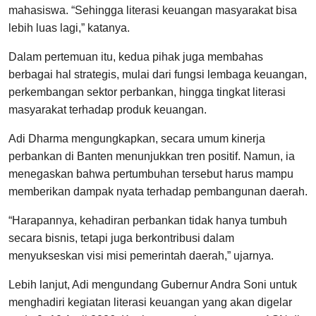
mahasiswa. “Sehingga literasi keuangan masyarakat bisa
lebih luas lagi,” katanya.
Dalam pertemuan itu, kedua pihak juga membahas
berbagai hal strategis, mulai dari fungsi lembaga keuangan,
perkembangan sektor perbankan, hingga tingkat literasi
masyarakat terhadap produk keuangan.
Adi Dharma mengungkapkan, secara umum kinerja
perbankan di Banten menunjukkan tren positif. Namun, ia
menegaskan bahwa pertumbuhan tersebut harus mampu
memberikan dampak nyata terhadap pembangunan daerah.
“Harapannya, kehadiran perbankan tidak hanya tumbuh
secara bisnis, tetapi juga berkontribusi dalam
menyukseskan visi misi pemerintah daerah,” ujarnya.
Lebih lanjut, Adi mengundang Gubernur Andra Soni untuk
menghadiri kegiatan literasi keuangan yang akan digelar