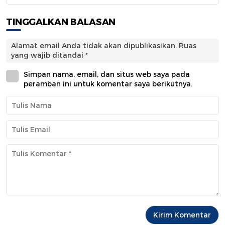
TINGGALKAN BALASAN
Alamat email Anda tidak akan dipublikasikan.
Ruas
yang wajib ditandai
*
Simpan nama, email, dan situs web saya pada
peramban ini untuk komentar saya berikutnya.