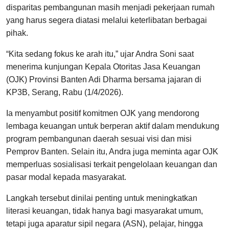
disparitas pembangunan masih menjadi pekerjaan rumah
yang harus segera diatasi melalui keterlibatan berbagai
pihak.
“Kita sedang fokus ke arah itu,” ujar Andra Soni saat
menerima kunjungan Kepala Otoritas Jasa Keuangan
(OJK) Provinsi Banten Adi Dharma bersama jajaran di
KP3B, Serang, Rabu (1/4/2026).
Ia menyambut positif komitmen OJK yang mendorong
lembaga keuangan untuk berperan aktif dalam mendukung
program pembangunan daerah sesuai visi dan misi
Pemprov Banten. Selain itu, Andra juga meminta agar OJK
memperluas sosialisasi terkait pengelolaan keuangan dan
pasar modal kepada masyarakat.
Langkah tersebut dinilai penting untuk meningkatkan
literasi keuangan, tidak hanya bagi masyarakat umum,
tetapi juga aparatur sipil negara (ASN), pelajar, hingga