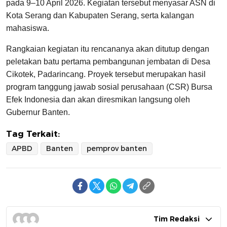
pada 9–10 April 2026. Kegiatan tersebut menyasar ASN di
Kota Serang dan Kabupaten Serang, serta kalangan
mahasiswa.
Rangkaian kegiatan itu rencananya akan ditutup dengan
peletakan batu pertama pembangunan jembatan di Desa
Cikotek, Padarincang. Proyek tersebut merupakan hasil
program tanggung jawab sosial perusahaan (CSR) Bursa
Efek Indonesia dan akan diresmikan langsung oleh
Gubernur Banten.
Tag Terkait:
APBD
Banten
pemprov banten
Tim Redaksi