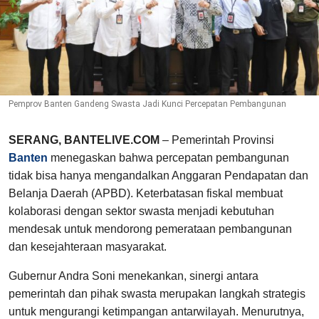
Pemprov Banten Gandeng Swasta Jadi Kunci Percepatan Pembangunan
SERANG, BANTELIVE.COM
– Pemerintah Provinsi
Banten
menegaskan bahwa percepatan pembangunan
tidak bisa hanya mengandalkan Anggaran Pendapatan dan
Belanja Daerah (APBD). Keterbatasan fiskal membuat
kolaborasi dengan sektor swasta menjadi kebutuhan
mendesak untuk mendorong pemerataan pembangunan
dan kesejahteraan masyarakat.
Gubernur Andra Soni menekankan, sinergi antara
pemerintah dan pihak swasta merupakan langkah strategis
untuk mengurangi ketimpangan antarwilayah. Menurutnya,