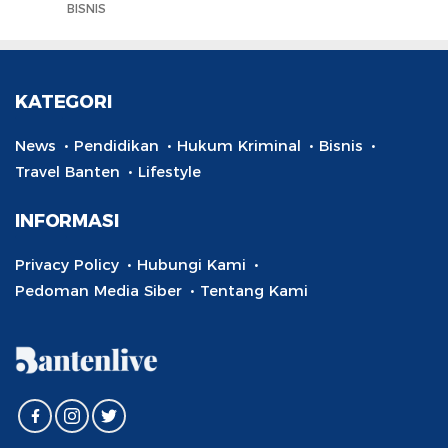
BISNIS
KATEGORI
News
Pendidikan
Hukum Kriminal
Bisnis
Travel Banten
Lifestyle
INFORMASI
Privacy Policy
Hubungi Kami
Pedoman Media Siber
Tentang Kami