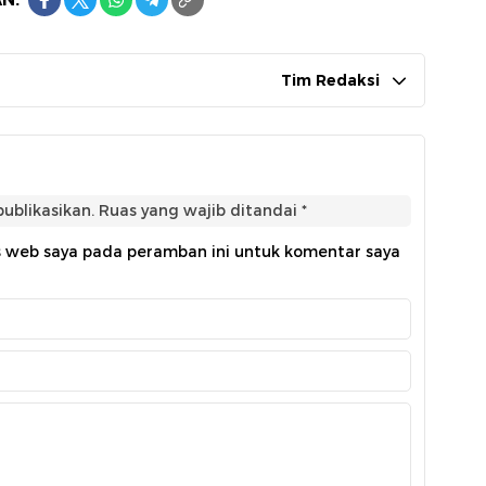
Tim Redaksi
ublikasikan.
Ruas yang wajib ditandai
*
s web saya pada peramban ini untuk komentar saya