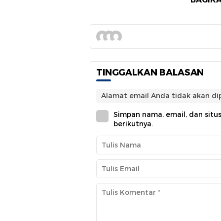
TINGGALKAN BALASAN
Alamat email Anda tidak akan dip
Simpan nama, email, dan situ
berikutnya.