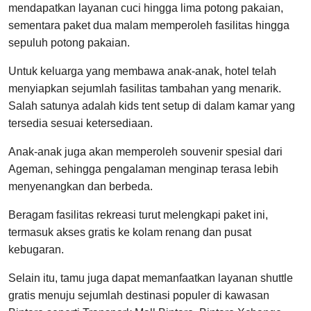
mendapatkan layanan cuci hingga lima potong pakaian,
sementara paket dua malam memperoleh fasilitas hingga
sepuluh potong pakaian.
Untuk keluarga yang membawa anak-anak, hotel telah
menyiapkan sejumlah fasilitas tambahan yang menarik.
Salah satunya adalah kids tent setup di dalam kamar yang
tersedia sesuai ketersediaan.
Anak-anak juga akan memperoleh souvenir spesial dari
Ageman, sehingga pengalaman menginap terasa lebih
menyenangkan dan berbeda.
Beragam fasilitas rekreasi turut melengkapi paket ini,
termasuk akses gratis ke kolam renang dan pusat
kebugaran.
Selain itu, tamu juga dapat memanfaatkan layanan shuttle
gratis menuju sejumlah destinasi populer di kawasan