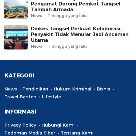
Pengamat Dorong Pemkot Tangsel
Tambah Armada
News
1 minggu yang lalu
Dinkes Tangsel Perkuat Kolaborasi,
Penyakit Tidak Menular Jadi Ancaman
Utama
News
1 minggu yang lalu
KATEGORI
News
Pendidikan
Hukum Kriminal
Bisnis
Travel Banten
Lifestyle
INFORMASI
Privacy Policy
Hubungi Kami
Pedoman Media Siber
Tentang Kami