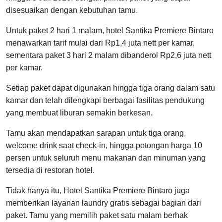
disesuaikan dengan kebutuhan tamu.
Untuk paket 2 hari 1 malam, hotel Santika Premiere Bintaro
menawarkan tarif mulai dari Rp1,4 juta nett per kamar,
sementara paket 3 hari 2 malam dibanderol Rp2,6 juta nett
per kamar.
Setiap paket dapat digunakan hingga tiga orang dalam satu
kamar dan telah dilengkapi berbagai fasilitas pendukung
yang membuat liburan semakin berkesan.
Tamu akan mendapatkan sarapan untuk tiga orang,
welcome drink saat check-in, hingga potongan harga 10
persen untuk seluruh menu makanan dan minuman yang
tersedia di restoran hotel.
Tidak hanya itu, Hotel Santika Premiere Bintaro juga
memberikan layanan laundry gratis sebagai bagian dari
paket. Tamu yang memilih paket satu malam berhak