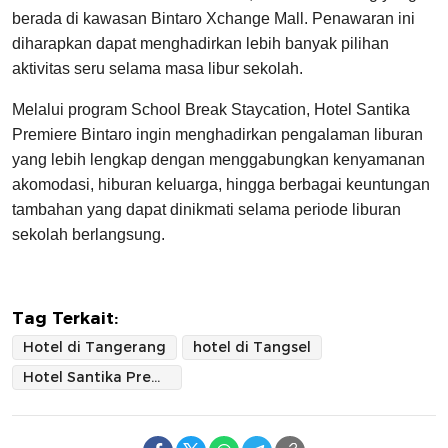
berada di kawasan Bintaro Xchange Mall. Penawaran ini
diharapkan dapat menghadirkan lebih banyak pilihan
aktivitas seru selama masa libur sekolah.
Melalui program School Break Staycation, Hotel Santika
Premiere Bintaro ingin menghadirkan pengalaman liburan
yang lebih lengkap dengan menggabungkan kenyamanan
akomodasi, hiburan keluarga, hingga berbagai keuntungan
tambahan yang dapat dinikmati selama periode liburan
sekolah berlangsung.
Tag Terkait:
Hotel di Tangerang
hotel di Tangsel
Hotel Santika Premiere Bintaro