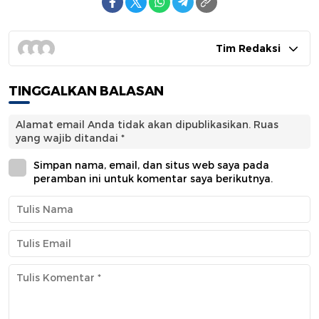
Tim Redaksi
TINGGALKAN BALASAN
Alamat email Anda tidak akan dipublikasikan.
Ruas
yang wajib ditandai
*
Simpan nama, email, dan situs web saya pada
peramban ini untuk komentar saya berikutnya.