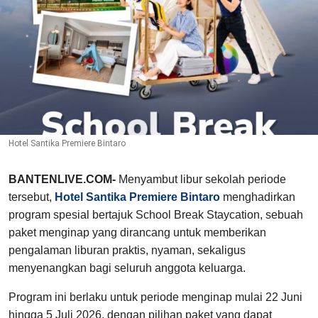
Hotel Santika Premiere Bintaro
BANTENLIVE.COM-
Menyambut libur sekolah periode
tersebut,
Hotel Santika Premiere Bintaro
menghadirkan
program spesial bertajuk School Break Staycation, sebuah
paket menginap yang dirancang untuk memberikan
pengalaman liburan praktis, nyaman, sekaligus
menyenangkan bagi seluruh anggota keluarga.
Program ini berlaku untuk periode menginap mulai 22 Juni
hingga 5 Juli 2026, dengan pilihan paket yang dapat