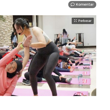
Komentar
Perbesar