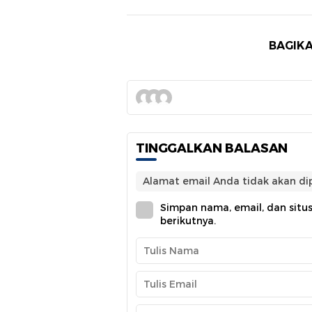
BAGIKA
TINGGALKAN BALASAN
Alamat email Anda tidak akan dip
Simpan nama, email, dan situ
berikutnya.