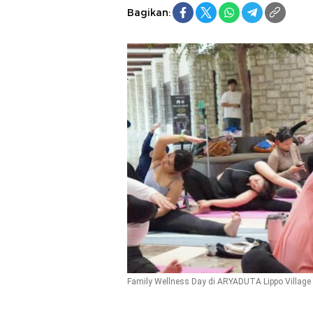
Bagikan:
Family Wellness Day di ARYADUTA Lippo Village