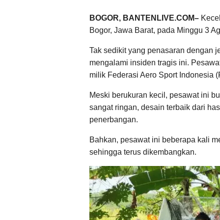
BOGOR, BANTENLIVE.COM–
Kece
Bogor, Jawa Barat, pada Minggu 3 Ag
Tak sedikit yang penasaran dengan 
mengalami insiden tragis ini. Pesaw
milik Federasi Aero Sport Indonesia (
Meski berukuran kecil, pesawat ini 
sangat ringan, desain terbaik dari has
penerbangan.
Bahkan, pesawat ini beberapa kali 
sehingga terus dikembangkan.