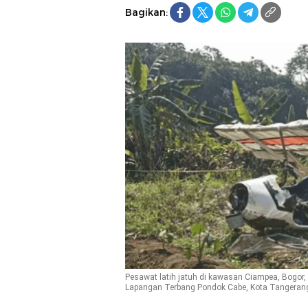
Bagikan:
Pesawat latih jatuh di kawasan Ciampea, Bogor, 
Lapangan Terbang Pondok Cabe, Kota Tangerang